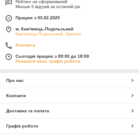
Рейтинг не сформований
Менше 5 відгуків за останній рік
Працює з 03.02.2025
м. Кам'янець-Подільський
Кам'янець-Подільський, Україна
Контакти
Сьогодні працює з 09:00 до 18:00
Показати весь графік роботи
Про нас
Контакти
Доставка та оплата
Графік роботи