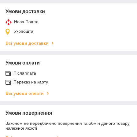
Умови доставки
Нова Пошта
Укрпошта
Всі умови доставки
Умови оплати
Післяплата
Переказ на карту
Всі умови оплати
Умови повернення
Законом не передбачено повернення та обмін даного товару
належної якості