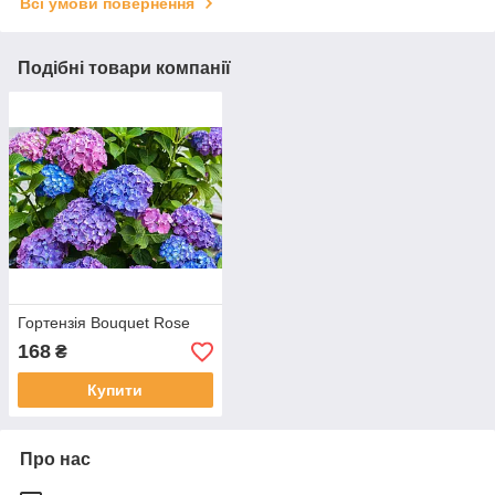
Всі умови повернення
Подібні товари компанії
Гортензія Bouquet Rose
168
₴
Купити
Про нас