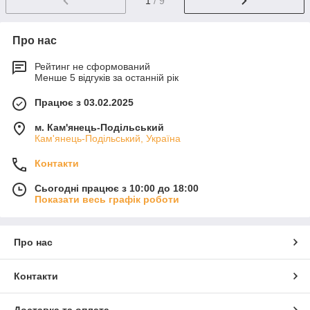
1
/ 9
Про нас
Рейтинг не сформований
Менше 5 відгуків за останній рік
Працює з 03.02.2025
м. Кам'янець-Подільський
Кам'янець-Подільський, Україна
Контакти
Сьогодні працює з 10:00 до 18:00
Показати весь графік роботи
Про нас
Контакти