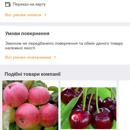
Переказ на карту
Всі умови оплати
Умови повернення
Законом не передбачено повернення та обмін даного товару
належної якості
Всі умови повернення
Подібні товари компанії