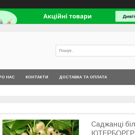
РО НАС
КОНТАКТИ
ДОСТАВКА ТА ОПЛАТА
Саджанці бі
ЮТЕРБОРГР