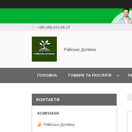
+380 (68) 815-66-23
Райська Долина
ГОЛОВНА
ТОВАРИ ТА ПОСЛУГИ
П
КОНТАКТИ
Райська Долина