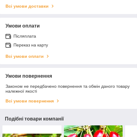
Всі умови доставки
Умови оплати
Післяплата
Переказ на карту
Всі умови оплати
Умови повернення
Законом не передбачено повернення та обмін даного товару
належної якості
Всі умови повернення
Подібні товари компанії