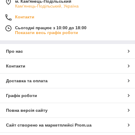
м. Кам'янець-Подільський
Кам'янець-Подільський, Україна
Контакти
Сьогодні працює з 10:00 до 18:00
Показати весь графік роботи
Про нас
Контакти
Доставка та оплата
Графік роботи
Повна версія сайту
Сайт створено на маркетплейсі
Prom.ua