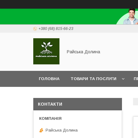
+380 (68) 815-66-23
Райська Долина
ГОЛОВНА
ТОВАРИ ТА ПОСЛУГИ
П
КОНТАКТИ
Райська Долина