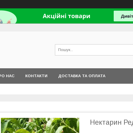
РО НАС
КОНТАКТИ
ДОСТАВКА ТА ОПЛАТА
Нектарин Ред