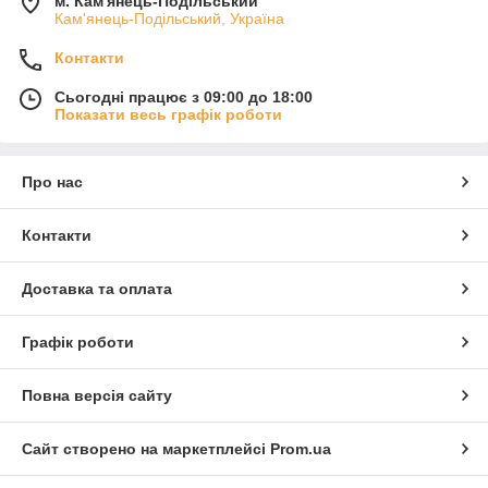
м. Кам'янець-Подільський
Кам'янець-Подільський, Україна
Контакти
Сьогодні працює з 09:00 до 18:00
Показати весь графік роботи
Про нас
Контакти
Доставка та оплата
Графік роботи
Повна версія сайту
Сайт створено на маркетплейсі
Prom.ua