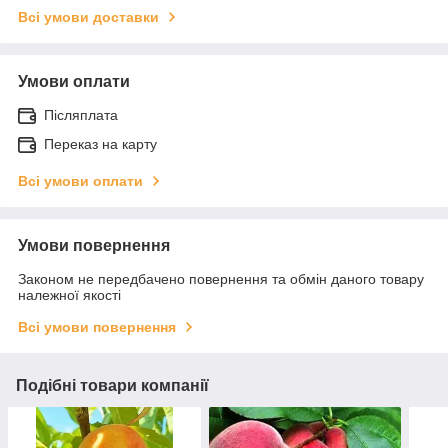
Всі умови доставки
Умови оплати
Післяплата
Переказ на карту
Всі умови оплати
Умови повернення
Законом не передбачено повернення та обмін даного товару
належної якості
Всі умови повернення
Подібні товари компанії