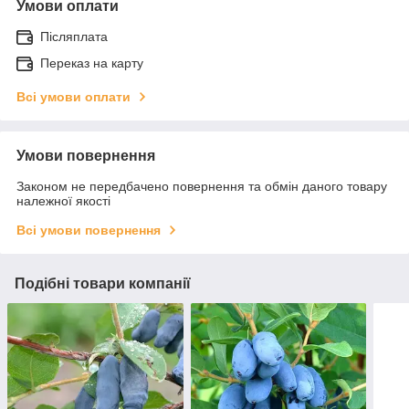
Умови оплати
Післяплата
Переказ на карту
Всі умови оплати
Умови повернення
Законом не передбачено повернення та обмін даного товару
належної якості
Всі умови повернення
Подібні товари компанії