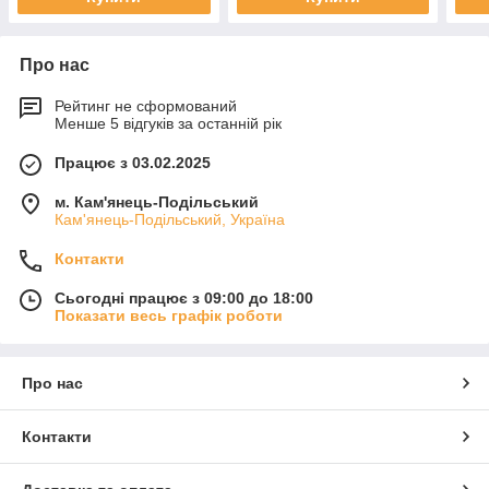
Про нас
Рейтинг не сформований
Менше 5 відгуків за останній рік
Працює з 03.02.2025
м. Кам'янець-Подільський
Кам'янець-Подільський, Україна
Контакти
Сьогодні працює з 09:00 до 18:00
Показати весь графік роботи
Про нас
Контакти