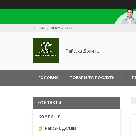
+380 (68) 815-66-23
Райська Долина
ГОЛОВНА
ТОВАРИ ТА ПОСЛУГИ
П
КОНТАКТИ
Райська Долина