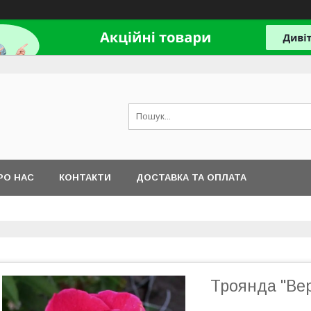
РО НАС
КОНТАКТИ
ДОСТАВКА ТА ОПЛАТА
Троянда "Вер